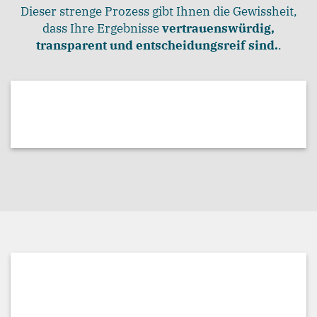
Dieser strenge Prozess gibt Ihnen die Gewissheit,
dass Ihre Ergebnisse
vertrauenswürdig,
transparent und entscheidungsreif sind.
.