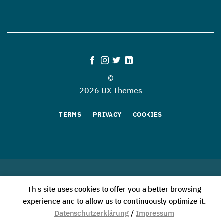
©
2026 UX Themes
TERMS
PRIVACY
COOKIES
This site uses cookies to offer you a better browsing
experience and to allow us to continuously optimize it.
Datenschutzerklärung
/
Impressum