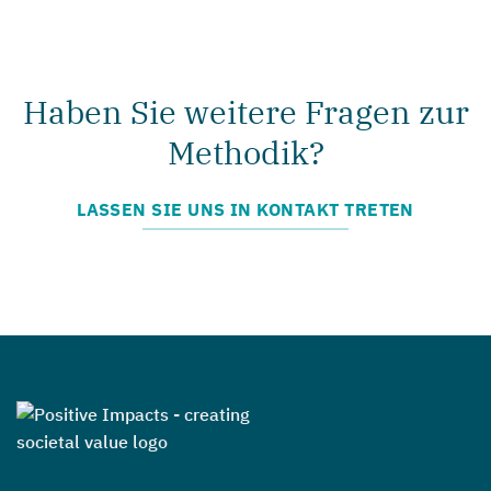
Haben Sie weitere Fragen zur
Methodik?
LASSEN SIE UNS IN KONTAKT TRETEN