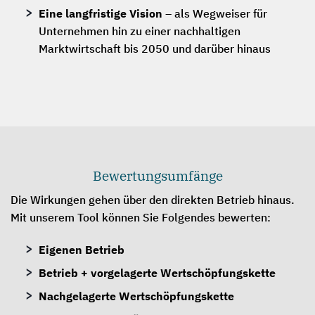
Eine langfristige Vision
– als Wegweiser für
Unternehmen hin zu einer nachhaltigen
Marktwirtschaft bis 2050 und darüber hinaus
Bewertungsumfänge
Die Wirkungen gehen über den direkten Betrieb hinaus.
Mit unserem Tool können Sie Folgendes bewerten:
Eigenen Betrieb
Betrieb + vorgelagerte Wertschöpfungskette
Nachgelagerte Wertschöpfungskette