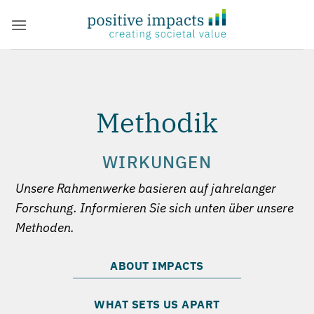
Zum
Inhalt
springen
Methodik
WIRKUNGEN
Unsere Rahmenwerke basieren auf jahrelanger
Forschung. Informieren Sie sich unten über unsere
Methoden.
ABOUT IMPACTS
WHAT SETS US APART