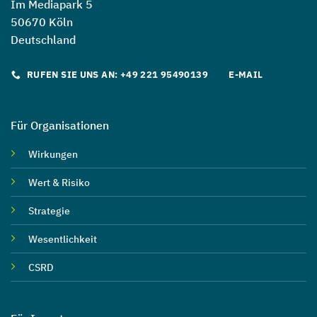
Im Mediapark 5
50670 Köln
Deutschland
RUFEN SIE UNS AN: +49 221 95490139
E-MAIL
Für Organisationen
Wirkungen
Wert & Risiko
Strategie
Wesentlichkeit
CSRD