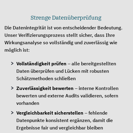
Strenge Datenüberprüfung
Die Datenintegrität ist von entscheidender Bedeutung.
Unser Verifizierungsprozess stellt sicher, dass Ihre
Wirkungsanalyse so vollständig und zuverlässig wie
möglich ist:
Vollständigkeit prüfen
– alle bereitgestellten
Daten überprüfen und Lücken mit robusten
Schätzmethoden schließen
Zuverlässigkeit bewerten
– interne Kontrollen
bewerten und externe Audits validieren, sofern
vorhanden
Vergleichbarkeit sicherstellen
– fehlende
Datenpunkte konsistent ergänzen, damit die
Ergebnisse fair und vergleichbar bleiben