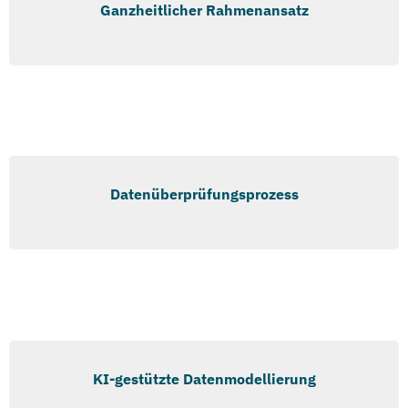
Ganzheitlicher Rahmenansatz
Datenüberprüfungsprozess
KI-gestützte Datenmodellierung