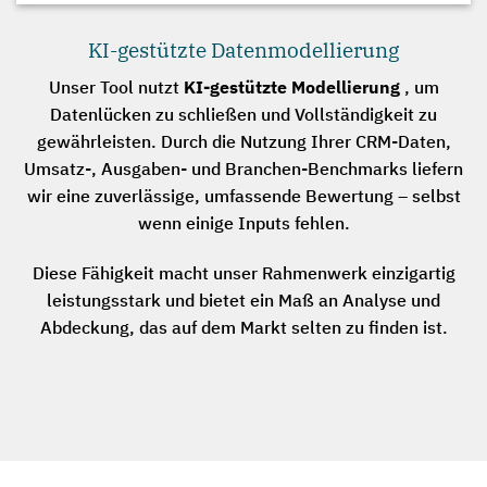
KI-gestützte Datenmodellierung
Unser Tool nutzt
KI-gestützte Modellierung
, um
Datenlücken zu schließen und Vollständigkeit zu
gewährleisten. Durch die Nutzung Ihrer CRM-Daten,
Umsatz-, Ausgaben- und Branchen-Benchmarks liefern
wir eine zuverlässige, umfassende Bewertung – selbst
wenn einige Inputs fehlen.
Diese Fähigkeit macht unser Rahmenwerk einzigartig
leistungsstark und bietet ein Maß an Analyse und
Abdeckung, das auf dem Markt selten zu finden ist.