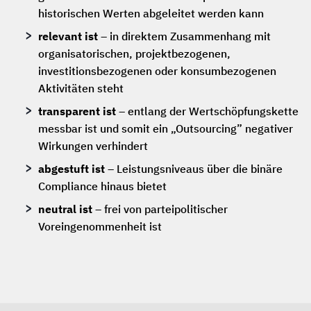
historischen Werten abgeleitet werden kann
relevant ist
– in direktem Zusammenhang mit
organisatorischen, projektbezogenen,
investitionsbezogenen oder konsumbezogenen
Aktivitäten steht
transparent ist
– entlang der Wertschöpfungskette
messbar ist und somit ein „Outsourcing” negativer
Wirkungen verhindert
abgestuft ist
– Leistungsniveaus über die binäre
Compliance hinaus bietet
neutral ist
– frei von parteipolitischer
Voreingenommenheit ist