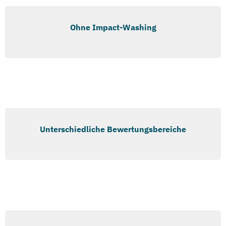
Ohne Impact-Washing
Unterschiedliche Bewertungsbereiche