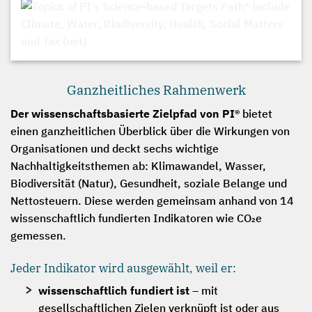
Ganzheitliches Rahmenwerk
Der wissenschaftsbasierte Zielpfad von PI®
bietet
einen ganzheitlichen Überblick über die Wirkungen von
Organisationen und deckt sechs wichtige
Nachhaltigkeitsthemen ab: Klimawandel, Wasser,
Biodiversität (Natur), Gesundheit, soziale Belange und
Nettosteuern. Diese werden gemeinsam anhand von 14
wissenschaftlich fundierten Indikatoren wie CO₂e
gemessen.
Jeder Indikator wird ausgewählt, weil er:
wissenschaftlich fundiert ist
– mit
gesellschaftlichen Zielen verknüpft ist oder aus