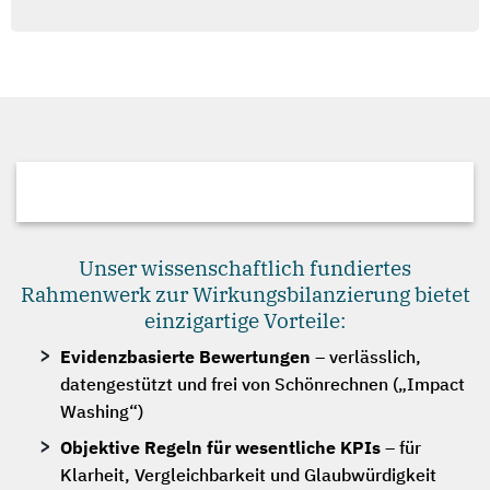
Unser wissenschaftlich fundiertes
Rahmenwerk zur Wirkungsbilanzierung bietet
einzigartige Vorteile:
Evidenzbasierte Bewertungen
– verlässlich,
datengestützt und frei von Schönrechnen („Impact
Washing“)
Objektive Regeln für wesentliche KPIs
– für
Klarheit, Vergleichbarkeit und Glaubwürdigkeit