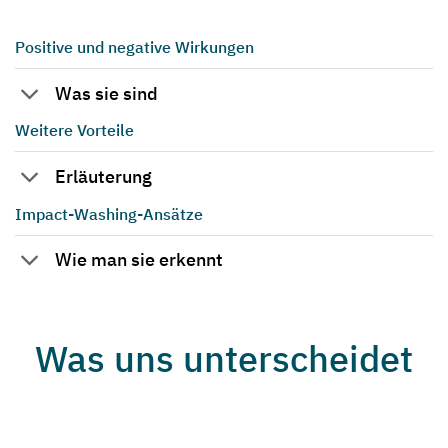
Positive und negative Wirkungen
Was sie sind
Weitere Vorteile
Erläuterung
Impact-Washing-Ansätze
Wie man sie erkennt
Was uns unterscheidet