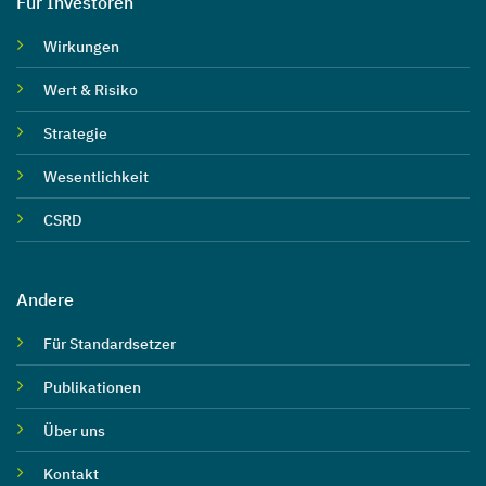
Für Investoren
Wirkungen
Wert & Risiko
Strategie
Wesentlichkeit
CSRD
Andere
Für Standardsetzer
Publikationen
Über uns
Kontakt