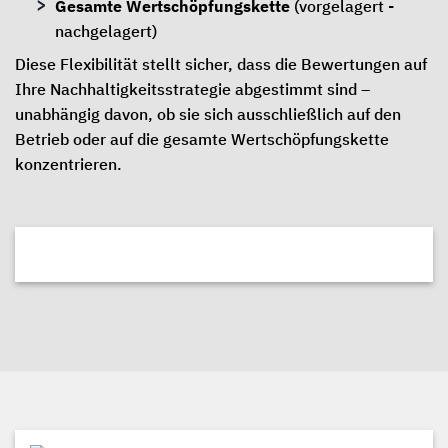
Gesamte Wertschöpfungskette
(vorgelagert -
nachgelagert)
Diese Flexibilität stellt sicher, dass die Bewertungen auf
Ihre Nachhaltigkeitsstrategie abgestimmt sind –
unabhängig davon, ob sie sich ausschließlich auf den
Betrieb oder auf die gesamte Wertschöpfungskette
konzentrieren.