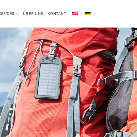
GUIDES
ÜBER UNS
KONTAKT