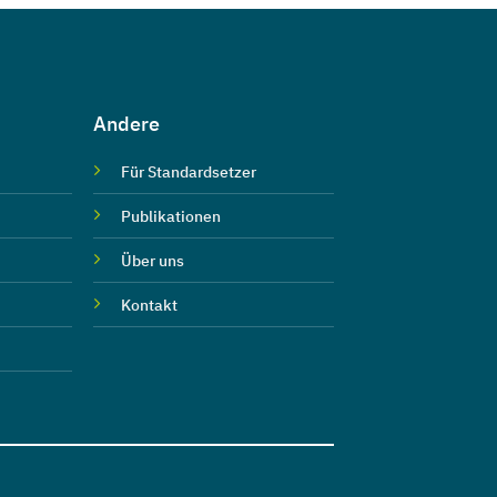
Andere
Für Standardsetzer
Publikationen
Über uns
Kontakt