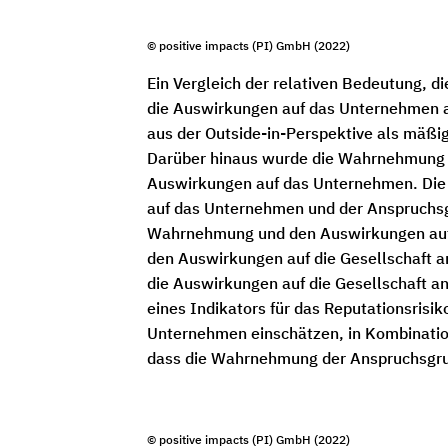
© positive impacts (PI) GmbH (2022)
Ein Vergleich der relativen Bedeutung, 
die Auswirkungen auf das Unternehmen al
aus der Outside-in-Perspektive als mäßig
Darüber hinaus wurde die Wahrnehmung de
Auswirkungen auf das Unternehmen. Die 
auf das Unternehmen und der Anspruchs
Wahrnehmung und den Auswirkungen auf d
den Auswirkungen auf die Gesellschaft a
die Auswirkungen auf die Gesellschaft a
eines Indikators für das Reputationsrisi
Unternehmen einschätzen, in Kombinatio
dass die Wahrnehmung der Anspruchsgrup
© positive impacts (PI) GmbH (2022)