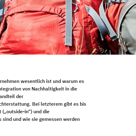
ternehmen wesentlich ist und warum es
tegration von Nachhaltigkeit in die
andteil der
terstattung. Bei letzterem gibt es bis
(„outside-in“) und die
ds sind und wie sie gemessen werden