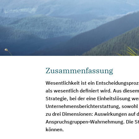
Zusammenfassung
Wesentlichkeit ist ein Entscheidungspro
als wesentlich definiert wird. Aus diesem
Strategie, bei der eine Einheitslösung we
Unternehmensberichterstattung, sowohl de
zu drei Dimensionen: Auswirkungen auf di
Anspruchsgruppen-Wahrnehmung. Die Stud
können.