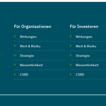
Für Organisationen
Für Investoren
Wirkungen
Wirkungen
Wert & Risiko
Wert & Risiko
Strategie
Strategie
Wesentlichkeit
Wesentlichkeit
CSRD
CSRD