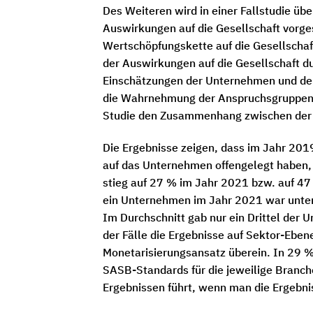
Des Weiteren wird in einer Fallstudie ü
Auswirkungen auf die Gesellschaft vorge
Wertschöpfungskette auf die Gesellschaf
der Auswirkungen auf die Gesellschaft 
Einschätzungen der Unternehmen und der
die Wahrnehmung der Anspruchsgruppen a
Studie den Zusammenhang zwischen der 
Die Ergebnisse zeigen, dass im Jahr 20
auf das Unternehmen offengelegt haben, 
stieg auf 27 % im Jahr 2021 bzw. auf 4
ein Unternehmen im Jahr 2021 war unter 
Im Durchschnitt gab nur ein Drittel der
der Fälle die Ergebnisse auf Sektor-Eben
Monetarisierungsansatz überein. In 29 
SASB-Standards für die jeweilige Branch
Ergebnissen führt, wenn man die Ergebni